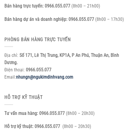
Bán hàng trực tuyến:
0966.055.077
(8h00 – 21h00)
Bán hàng dự án và doanh nghiệp:
0966.055.077
(8h00 – 17h30)
PHÒNG BÁN HÀNG TRỰC TUYẾN
Địa chỉ:
Số 171, Lê Thị Trung, KP1A, P An Phú, Thuận An, Bình
Dương.
Điện thoại:
0966.055.077
Email:
nhungn@ngukimdinhvang.com
HỖ TRỢ KỸ THUẬT
Tư vấn mua hàng:
0966.055.077
(8h00 – 20h30)
Hỗ trợ kỹ thuật:
0966.055.077
(8h00 – 20h30)