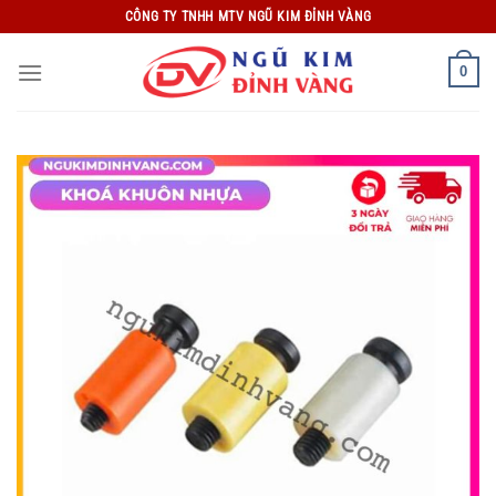
Bỏ
CÔNG TY TNHH MTV NGŨ KIM ĐỈNH VÀNG
qua
nội
0
dung