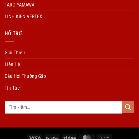
TARO YAMAWA
LINH KIỆN VERTEX
HÕ TRỢ
Giới Thiệu
Liên Hệ
Câu Hỏi Thường Gặp
Tin Tức