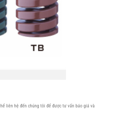
hể liên hệ đến chúng tôi để được tư vấn báo giá và