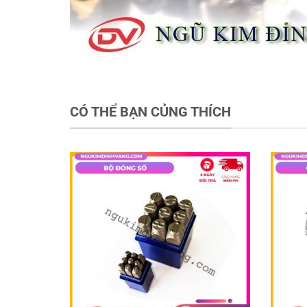
CÓ THỂ BẠN CỦNG THÍCH