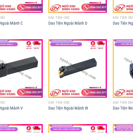
CNC
DAO TIỆN CNC
DAO TIỆN CN
 Ngoài Mảnh C
Dao Tiện Ngoài Mảnh D
Dao Tiện N
CNC
DAO TIỆN CNC
DAO TIỆN CN
 Ngoài Mảnh V
Dao Tiện Ngoài Mảnh W
Dao Tiện Re