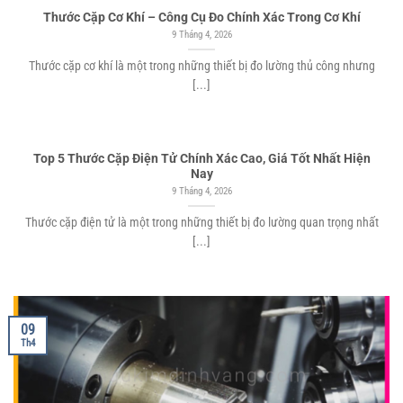
Thước Cặp Cơ Khí – Công Cụ Đo Chính Xác Trong Cơ Khí
9 Tháng 4, 2026
Thước cặp cơ khí là một trong những thiết bị đo lường thủ công nhưng
[...]
Top 5 Thước Cặp Điện Tử Chính Xác Cao, Giá Tốt Nhất Hiện
Nay
9 Tháng 4, 2026
Thước cặp điện tử là một trong những thiết bị đo lường quan trọng nhất
[...]
09
Th4