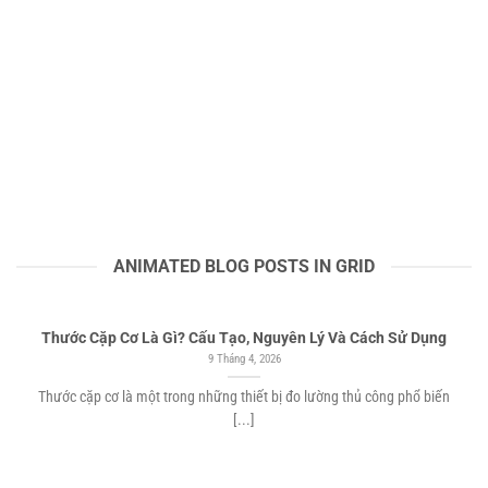
ANIMATED BLOG POSTS IN GRID
Thước Cặp Cơ Là Gì? Cấu Tạo, Nguyên Lý Và Cách Sử Dụng
9 Tháng 4, 2026
Thước cặp cơ là một trong những thiết bị đo lường thủ công phổ biến
[...]