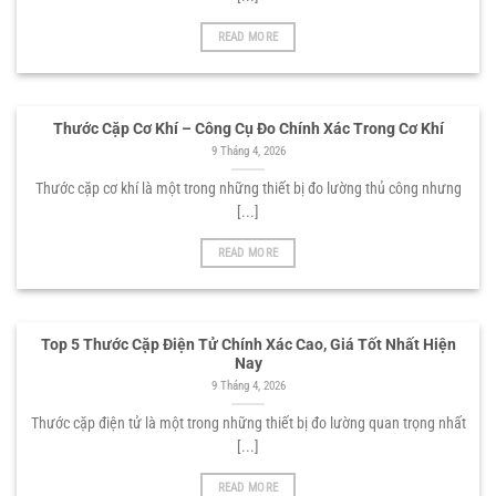
READ MORE
Thước Cặp Cơ Khí – Công Cụ Đo Chính Xác Trong Cơ Khí
9 Tháng 4, 2026
Thước cặp cơ khí là một trong những thiết bị đo lường thủ công nhưng
[...]
READ MORE
Top 5 Thước Cặp Điện Tử Chính Xác Cao, Giá Tốt Nhất Hiện
Nay
9 Tháng 4, 2026
Thước cặp điện tử là một trong những thiết bị đo lường quan trọng nhất
[...]
READ MORE