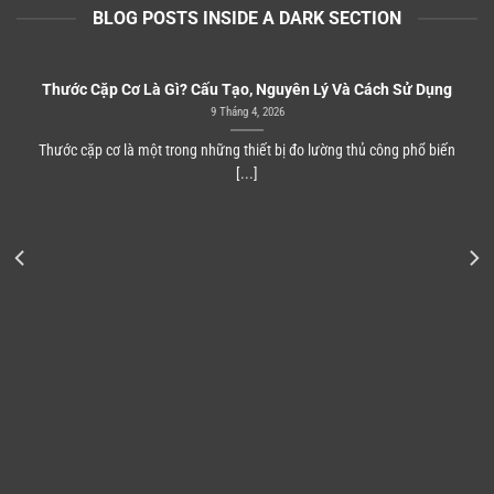
BLOG POSTS INSIDE A DARK SECTION
Thước Cặp Cơ Là Gì? Cấu Tạo, Nguyên Lý Và Cách Sử Dụng
9 Tháng 4, 2026
Thước cặp cơ là một trong những thiết bị đo lường thủ công phổ biến
[...]