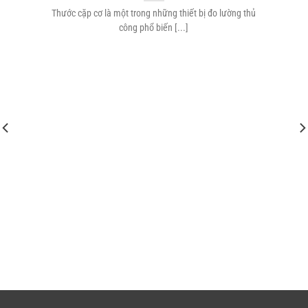
Thước cặp cơ là một trong những thiết bị đo lường thủ
công phổ biến [...]