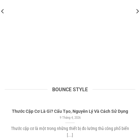
BOUNCE STYLE
Thước Cặp Cơ Là Gì? Cấu Tạo, Nguyên Lý Và Cách Sử Dụng
9 Tháng 4, 2026
Thước cặp cơ là một trong những thiết bị đo lường thủ công phổ biến
[...]