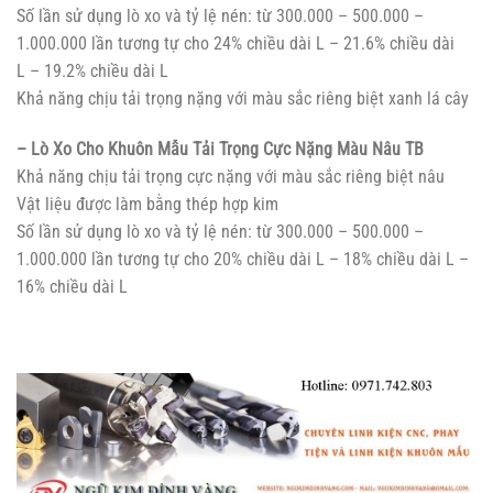
Số lần sử dụng lò xo và tỷ lệ nén: từ 300.000 – 500.000 –
1.000.000 lần tương tự cho 24% chiều dài L – 21.6% chiều dài
L – 19.2% chiều dài L
Khả năng chịu tải trọng nặng với màu sắc riêng biệt xanh lá cây
– Lò Xo Cho Khuôn Mẫu Tải Trọng Cực Nặng Màu Nâu TB
Khả năng chịu tải trọng cực nặng với màu sắc riêng biệt nâu
Vật liệu được làm bằng thép hợp kim
Số lần sử dụng lò xo và tỷ lệ nén: từ 300.000 – 500.000 –
1.000.000 lần tương tự cho 20% chiều dài L – 18% chiều dài L –
16% chiều dài L