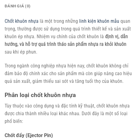
ĐÁNH GIÁ (0)
Chốt khuôn nhựa
là một trong những
linh kiện khuôn mẫu
quan
trọng, thường được sử dụng trong quá trình thiết kế và sản xuất
khuôn ép nhựa. Nhiệm vụ chính của chốt khuôn là
định vị, dẫn
hướng, và hỗ trợ quá trình tháo sản phẩm nhựa ra khỏi khuôn
sau khi ép phun.
Trong ngành công nghiệp nhựa hiện nay, chốt khuôn không chỉ
đảm bảo độ chính xác cho sản phẩm mà còn giúp nâng cao hiệu
quả sản xuất, giảm thiểu sai sót và tăng tuổi thọ của khuôn.
Phân loại chốt khuôn nhựa
Tùy thuộc vào công dụng và đặc tính kỹ thuật, chốt khuôn nhựa
được chia thành nhiều loại khác nhau. Dưới đây là một số loại
phổ biến:
Chốt đẩy (Ejector Pin)