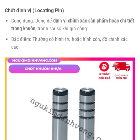
Chốt định vị (Locating Pin)
Công dụng: Dùng để
định vị chính xác sản phẩm hoặc chi tiết
trong khuôn
, tránh sai số khi gia công.
Đặc điểm: Thường có hình trụ hoặc hình côn, độ chính xác
cao.