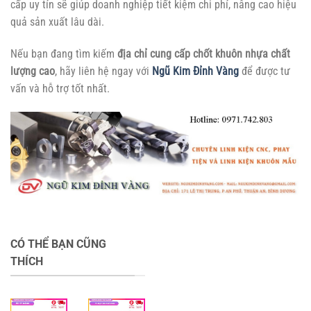
cấp uy tín sẽ giúp doanh nghiệp tiết kiệm chi phí, nâng cao hiệu
quả sản xuất lâu dài.
Nếu bạn đang tìm kiếm
địa chỉ cung cấp chốt khuôn nhựa chất
lượng cao
, hãy liên hệ ngay với
Ngũ Kim Đỉnh Vàng
để được tư
vấn và hỗ trợ tốt nhất.
CÓ THỂ BẠN CŨNG
THÍCH