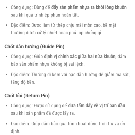
Công dụng: Dùng để
đẩy sản phẩm nhựa ra khỏi lòng khuôn
sau khi quá trình ép phun hoàn tất.
Đặc điểm: Được làm từ thép chịu mài mòn cao, bề mặt
thường được xử lý nhiệt hoặc phủ lớp chống gỉ.
Chốt dẫn hướng (Guide Pin)
Công dụng: Giúp
định vị chính xác giữa hai nửa khuôn
, đảm
bảo sản phẩm nhựa không bị sai lệch.
Đặc điểm: Thường đi kèm với bạc dẫn hướng để giảm ma sát,
tăng độ bền.
Chốt hồi (Return Pin)
Công dụng: Được sử dụng để
đưa tấm đẩy về vị trí ban đầu
sau khi sản phẩm đã được lấy ra.
Đặc điểm: Giúp đảm bảo quá trình hoạt động trơn tru và ổn
định.