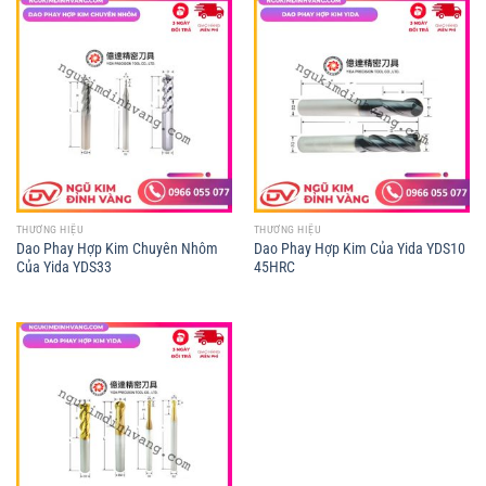
THƯƠNG HIỆU
THƯƠNG HIỆU
Dao Phay Hợp Kim Chuyên Nhôm
Dao Phay Hợp Kim Của Yida YDS10
Của Yida YDS33
45HRC