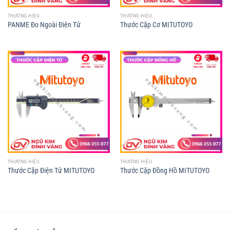
THƯƠNG HIỆU
THƯƠNG HIỆU
PANME Đo Ngoài Điện Tử
Thước Cặp Cơ MITUTOYO
THƯƠNG HIỆU
THƯƠNG HIỆU
Thước Cặp Điện Tử MITUTOYO
Thước Cặp Đồng Hồ MITUTOYO