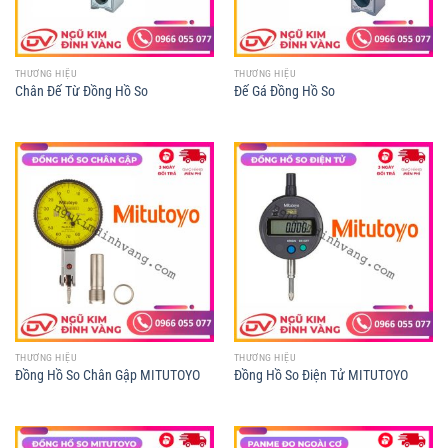
THƯƠNG HIỆU
THƯƠNG HIỆU
Chân Đế Từ Đồng Hồ So
Đế Gá Đồng Hồ So
THƯƠNG HIỆU
THƯƠNG HIỆU
Đồng Hồ So Chân Gập MITUTOYO
Đồng Hồ So Điện Tử MITUTOYO