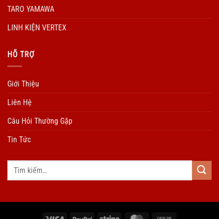
TARO YAMAWA
LINH KIỆN VERTEX
HÕ TRỢ
Giới Thiệu
Liên Hệ
Câu Hỏi Thường Gặp
Tin Tức