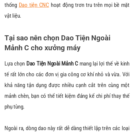
thống
Dao tiện CNC
hoạt động trơn tru trên mọi bề mặt
vật liệu.
Tại sao nên chọn Dao Tiện Ngoài
Mảnh C cho xưởng máy
Lựa chọn
Dao Tiện Ngoài Mảnh C
mang lại lợi thế về kinh
tế rất lớn cho các đơn vị gia công cơ khí nhỏ và vừa. Với
khả năng tận dụng được nhiều cạnh cắt trên cùng một
mảnh chèn, bạn có thể tiết kiệm đáng kể chi phí thay thế
phụ tùng.
Ngoài ra, dòng dao này rất dễ dàng thiết lập trên các loại