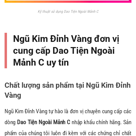
Kỹ thuật sử dụng Dao Tiện Ngoài Mảnh C
Ngũ Kim Đỉnh Vàng đơn vị
cung cấp Dao Tiện Ngoài
Mảnh C uy tín
Chất lượng sản phẩm tại Ngũ Kim Đỉnh
Vàng
Ngũ Kim Đỉnh Vàng tự hào là đơn vị chuyên cung cấp các
dòng
Dao Tiện Ngoài Mảnh C
nhập khẩu chính hãng. Sản
phẩm của chúng tôi luôn đi kèm với các chứng chỉ chất