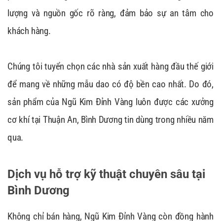
lượng và nguồn gốc rõ ràng, đảm bảo sự an tâm cho
khách hàng.
Chúng tôi tuyển chọn các nhà sản xuất hàng đầu thế giới
để mang về những mẫu dao có độ bền cao nhất. Do đó,
sản phẩm của Ngũ Kim Đỉnh Vàng luôn được các xưởng
cơ khí tại Thuận An, Bình Dương tin dùng trong nhiều năm
qua.
Dịch vụ hỗ trợ kỹ thuật chuyên sâu tại
Bình Dương
Không chỉ bán hàng, Ngũ Kim Đỉnh Vàng còn đồng hành