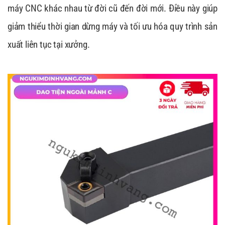
máy CNC khác nhau từ đời cũ đến đời mới. Điều này giúp
giảm thiểu thời gian dừng máy và tối ưu hóa quy trình sản
xuất liên tục tại xưởng.