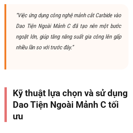
“Việc ứng dụng công nghệ mảnh cắt Carbide vào
Dao Tiện Ngoài Mảnh C đã tạo nên một bước
ngoặt lớn, giúp tăng năng suất gia công lên gấp
nhiều lần so với trước đây.”
Kỹ thuật lựa chọn và sử dụng
Dao Tiện Ngoài Mảnh C tối
ưu