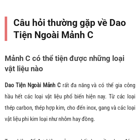
Câu hỏi thường gặp về Dao
Tiện Ngoài Mảnh C
Mảnh C có thể tiện được những loại
vật liệu nào
Dao Tiện Ngoài Mảnh C
rất đa năng và có thể gia công
hầu hết các loại vật liệu phổ biến hiện nay. Từ các loại
thép carbon, thép hợp kim, cho đến inox, gang và các loại
vật liệu phi kim loại như nhôm hay đồng.