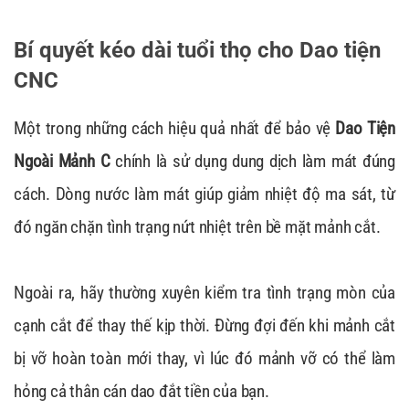
Bí quyết kéo dài tuổi thọ cho Dao tiện
CNC
Một trong những cách hiệu quả nhất để bảo vệ
Dao Tiện
Ngoài Mảnh C
chính là sử dụng dung dịch làm mát đúng
cách. Dòng nước làm mát giúp giảm nhiệt độ ma sát, từ
đó ngăn chặn tình trạng nứt nhiệt trên bề mặt mảnh cắt.
Ngoài ra, hãy thường xuyên kiểm tra tình trạng mòn của
cạnh cắt để thay thế kịp thời. Đừng đợi đến khi mảnh cắt
bị vỡ hoàn toàn mới thay, vì lúc đó mảnh vỡ có thể làm
hỏng cả thân cán dao đắt tiền của bạn.