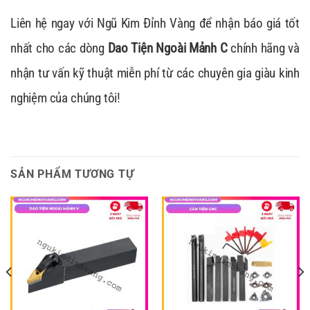
Liên hệ ngay với Ngũ Kim Đỉnh Vàng để nhận báo giá tốt
nhất cho các dòng
Dao Tiện Ngoài Mảnh C
chính hãng và
nhận tư vấn kỹ thuật miễn phí từ các chuyên gia giàu kinh
nghiệm của chúng tôi!
SẢN PHẨM TƯƠNG TỰ