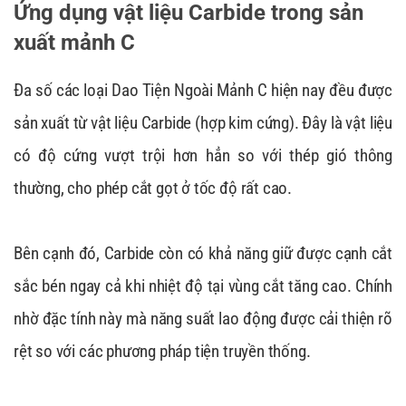
Ứng dụng vật liệu Carbide trong sản
xuất mảnh C
Đa số các loại Dao Tiện Ngoài Mảnh C hiện nay đều được
sản xuất từ vật liệu Carbide (hợp kim cứng). Đây là vật liệu
có độ cứng vượt trội hơn hẳn so với thép gió thông
thường, cho phép cắt gọt ở tốc độ rất cao.
Bên cạnh đó, Carbide còn có khả năng giữ được cạnh cắt
sắc bén ngay cả khi nhiệt độ tại vùng cắt tăng cao. Chính
nhờ đặc tính này mà năng suất lao động được cải thiện rõ
rệt so với các phương pháp tiện truyền thống.