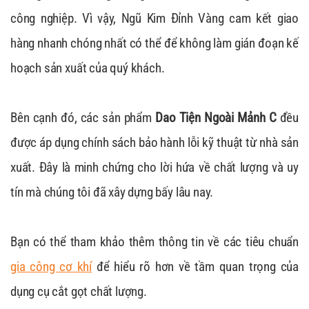
công nghiệp. Vì vậy, Ngũ Kim Đỉnh Vàng cam kết giao
hàng nhanh chóng nhất có thể để không làm gián đoạn kế
hoạch sản xuất của quý khách.
Bên cạnh đó, các sản phẩm
Dao Tiện Ngoài Mảnh C
đều
được áp dụng chính sách bảo hành lỗi kỹ thuật từ nhà sản
xuất. Đây là minh chứng cho lời hứa về chất lượng và uy
tín mà chúng tôi đã xây dựng bấy lâu nay.
Bạn có thể tham khảo thêm thông tin về các tiêu chuẩn
gia công cơ khí
để hiểu rõ hơn về tầm quan trọng của
dụng cụ cắt gọt chất lượng.