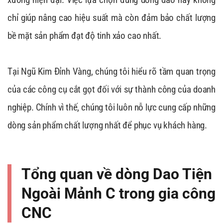
chỉ giúp nâng cao hiệu suất mà còn đảm bảo chất lượng
bề mặt sản phẩm đạt độ tinh xảo cao nhất.
Tại Ngũ Kim Đỉnh Vàng, chúng tôi hiểu rõ tầm quan trọng
của các công cụ cắt gọt đối với sự thành công của doanh
nghiệp. Chính vì thế, chúng tôi luôn nỗ lực cung cấp những
dòng sản phẩm chất lượng nhất để phục vụ khách hàng.
Tổng quan về dòng Dao Tiện
Ngoài Mảnh C trong gia công
CNC