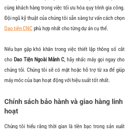
cùng khách hàng trong việc tối ưu hóa quy trình gia công.
Đội ngũ kỹ thuật của chúng tôi sẵn sàng tư vấn cách chọn
Dao tiện CNC
phù hợp nhất cho từng dự án cụ thể.
Nếu bạn gặp khó khăn trong việc thiết lập thông số cắt
cho
Dao Tiện Ngoài Mảnh C
, hãy nhấc máy gọi ngay cho
chúng tôi. Chúng tôi sẽ có mặt hoặc hỗ trợ từ xa để giúp
máy móc của bạn hoạt động với hiệu suất tốt nhất.
Chính sách bảo hành và giao hàng linh
hoạt
Chúng tôi hiểu rằng thời gian là tiền bạc trong sản xuất