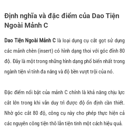
Định nghĩa và đặc điểm của Dao Tiện
Ngoài Mảnh C
Dao Tiện Ngoài Mảnh C
là loại dụng cụ cắt gọt sử dụng
các mảnh chèn (insert) có hình dạng thoi với góc đỉnh 80
độ. Đây là một trong những hình dạng phổ biến nhất trong
ngành tiện vì tính đa năng và độ bền vượt trội của nó.
Đặc điểm nổi bật của mảnh C chính là khả năng chịu lực
cắt lớn trong khi vẫn duy trì được độ ổn định cần thiết.
Nhờ góc cắt 80 độ, công cụ này cho phép thực hiện cả
các nguyên công tiện thô lẫn tiện tinh một cách hiệu quả.