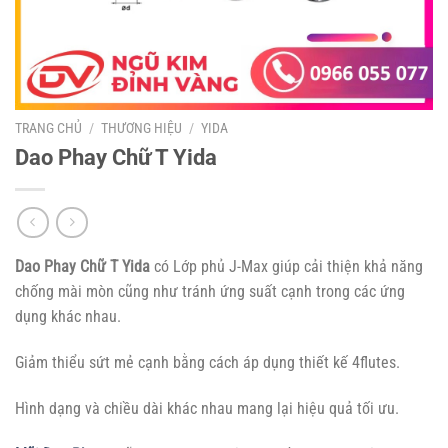
TRANG CHỦ
/
THƯƠNG HIỆU
/
YIDA
Dao Phay Chữ T Yida
Dao Phay Chữ T Yida
có Lớp phủ J-Max giúp cải thiện khả năng
chống mài mòn cũng như tránh ứng suất cạnh trong các ứng
dụng khác nhau.
Giảm thiểu sứt mẻ cạnh bằng cách áp dụng thiết kế 4flutes.
Hình dạng và chiều dài khác nhau mang lại hiệu quả tối ưu.