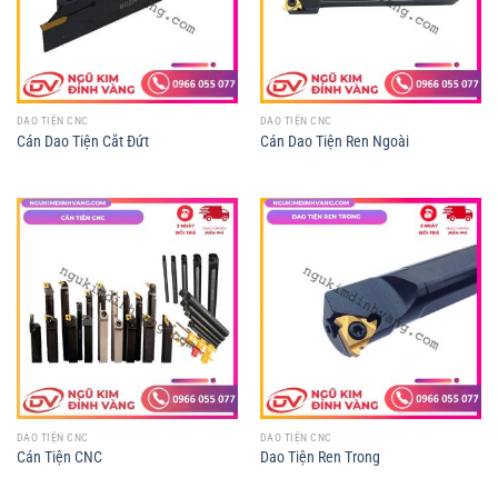
DAO TIỆN CNC
DAO TIỆN CNC
Cán Dao Tiện Cắt Đứt
Cán Dao Tiện Ren Ngoài
DAO TIỆN CNC
DAO TIỆN CNC
Cán Tiện CNC
Dao Tiện Ren Trong