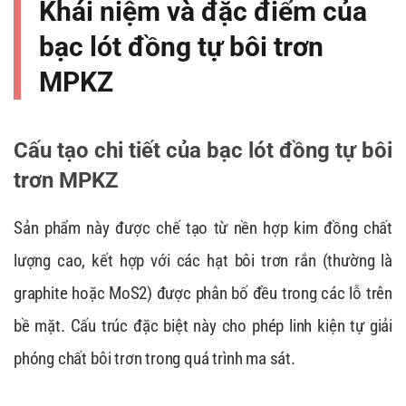
Khái niệm và đặc điểm của
bạc lót đồng tự bôi trơn
MPKZ
Cấu tạo chi tiết của bạc lót đồng tự bôi
trơn MPKZ
Sản phẩm này được chế tạo từ nền hợp kim đồng chất
lượng cao, kết hợp với các hạt bôi trơn rắn (thường là
graphite hoặc MoS2) được phân bố đều trong các lỗ trên
bề mặt. Cấu trúc đặc biệt này cho phép linh kiện tự giải
phóng chất bôi trơn trong quá trình ma sát.