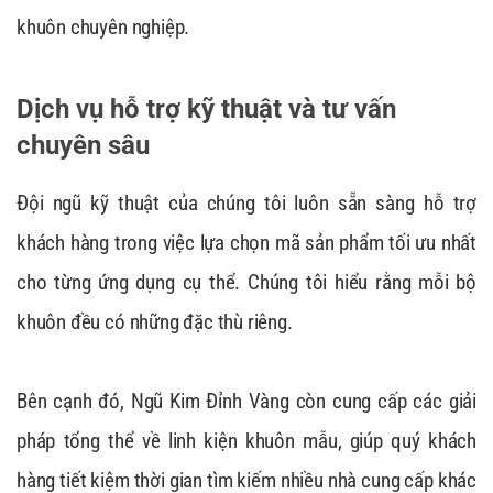
khuôn chuyên nghiệp.
Dịch vụ hỗ trợ kỹ thuật và tư vấn
chuyên sâu
Đội ngũ kỹ thuật của chúng tôi luôn sẵn sàng hỗ trợ
khách hàng trong việc lựa chọn mã sản phẩm tối ưu nhất
cho từng ứng dụng cụ thể. Chúng tôi hiểu rằng mỗi bộ
khuôn đều có những đặc thù riêng.
Bên cạnh đó, Ngũ Kim Đỉnh Vàng còn cung cấp các giải
pháp tổng thể về linh kiện khuôn mẫu, giúp quý khách
hàng tiết kiệm thời gian tìm kiếm nhiều nhà cung cấp khác