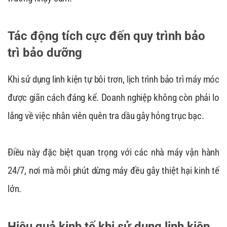
Tác động tích cực đến quy trình bảo
trì bảo dưỡng
Khi sử dụng linh kiện tự bôi trơn, lịch trình bảo trì máy móc
được giãn cách đáng kể. Doanh nghiệp không còn phải lo
lắng về việc nhân viên quên tra dầu gây hỏng trục bạc.
Điều này đặc biệt quan trọng với các nhà máy vận hành
24/7, nơi mà mỗi phút dừng máy đều gây thiệt hại kinh tế
lớn.
Hiệu quả kinh tế khi sử dụng linh kiện