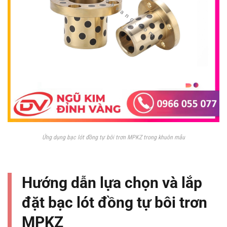
Ứng dụng bạc lót đồng tự bôi trơn MPKZ trong khuôn mẫu
Hướng dẫn lựa chọn và lắp
đặt bạc lót đồng tự bôi trơn
MPKZ