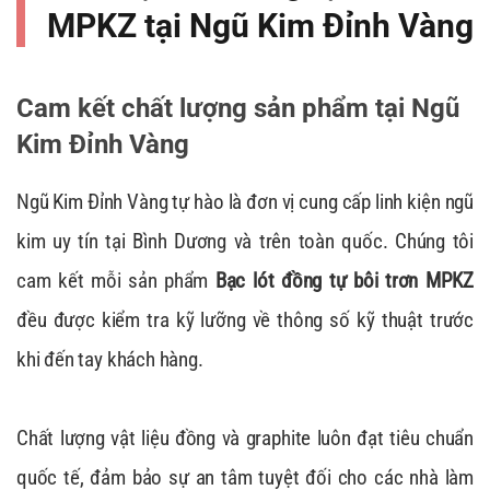
MPKZ tại Ngũ Kim Đỉnh Vàng
Cam kết chất lượng sản phẩm tại Ngũ
Kim Đỉnh Vàng
Ngũ Kim Đỉnh Vàng tự hào là đơn vị cung cấp linh kiện ngũ
kim uy tín tại Bình Dương và trên toàn quốc. Chúng tôi
cam kết mỗi sản phẩm
Bạc lót đồng tự bôi trơn MPKZ
đều được kiểm tra kỹ lưỡng về thông số kỹ thuật trước
khi đến tay khách hàng.
Chất lượng vật liệu đồng và graphite luôn đạt tiêu chuẩn
quốc tế, đảm bảo sự an tâm tuyệt đối cho các nhà làm