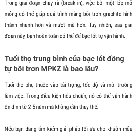
Trong giai đoạn chạy rà (break-in), việc bôi một lớp mỡ
mỏng có thể giúp quá trình màng bôi trơn graphite hình
thành nhanh hơn và mượt mà hơn. Tuy nhiên, sau giai
đoạn này, bạn hoàn toàn có thể để bạc lót tự vận hành.
Tuổi thọ trung bình của bạc lót đồng
tự bôi trơn MPKZ là bao lâu?
Tuổi thọ phụ thuộc vào tải trọng, tốc độ và môi trường
làm việc. Trong điều kiện tiêu chuẩn, nó có thể vận hành
ổn định từ 2-5 năm mà không cần thay thế.
Nếu bạn đang tìm kiếm giải pháp tối ưu cho khuôn mẫu