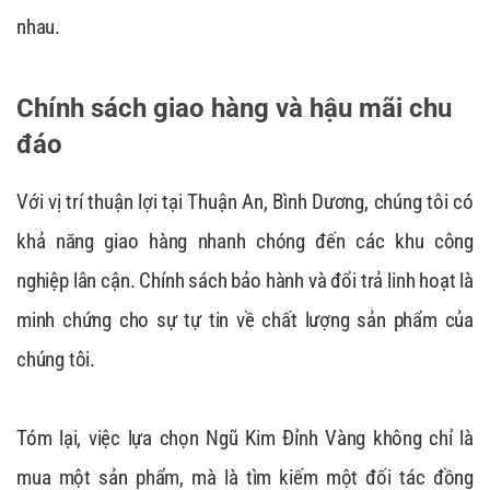
nhau.
Chính sách giao hàng và hậu mãi chu
đáo
Với vị trí thuận lợi tại Thuận An, Bình Dương, chúng tôi có
khả năng giao hàng nhanh chóng đến các khu công
nghiệp lân cận. Chính sách bảo hành và đổi trả linh hoạt là
minh chứng cho sự tự tin về chất lượng sản phẩm của
chúng tôi.
Tóm lại, việc lựa chọn Ngũ Kim Đỉnh Vàng không chỉ là
mua một sản phẩm, mà là tìm kiếm một đối tác đồng