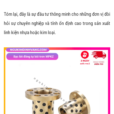
Tóm lại, đây là sự đầu tư thông minh cho những đơn vị đòi
hỏi sự chuyên nghiệp và tính ổn định cao trong sản xuất
linh kiện nhựa hoặc kim loại.