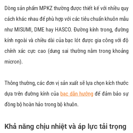
Dòng sản phẩm MPKZ thường được thiết kế với nhiều quy
cách khác nhau để phù hợp với các tiêu chuẩn khuôn mẫu
như MISUMI, DME hay HASCO. Đường kính trong, đường
kính ngoài và chiều dài của bạc lót được gia công với độ
chính xác cực cao (dung sai thường nằm trong khoảng
micron).
Thông thường, các đơn vị sản xuất sẽ lựa chọn kích thước
dựa trên đường kính của
bạc dẫn hướng
để đảm bảo sự
đồng bộ hoàn hảo trong bộ khuôn.
Khả năng chịu nhiệt và áp lực tải trọng