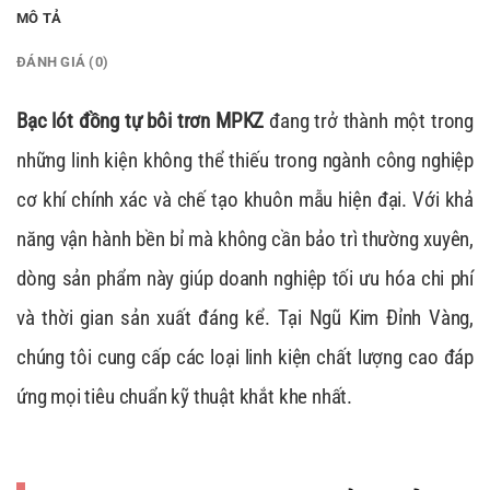
MÔ TẢ
ĐÁNH GIÁ (0)
Bạc lót đồng tự bôi trơn MPKZ
đang trở thành một trong
những linh kiện không thể thiếu trong ngành công nghiệp
cơ khí chính xác và chế tạo khuôn mẫu hiện đại. Với khả
năng vận hành bền bỉ mà không cần bảo trì thường xuyên,
dòng sản phẩm này giúp doanh nghiệp tối ưu hóa chi phí
và thời gian sản xuất đáng kể. Tại Ngũ Kim Đỉnh Vàng,
chúng tôi cung cấp các loại linh kiện chất lượng cao đáp
ứng mọi tiêu chuẩn kỹ thuật khắt khe nhất.