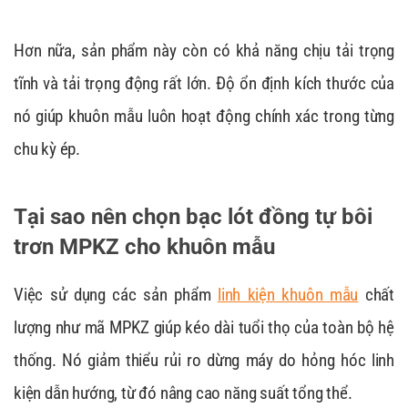
Hơn nữa, sản phẩm này còn có khả năng chịu tải trọng
tĩnh và tải trọng động rất lớn. Độ ổn định kích thước của
nó giúp khuôn mẫu luôn hoạt động chính xác trong từng
chu kỳ ép.
Tại sao nên chọn bạc lót đồng tự bôi
trơn MPKZ cho khuôn mẫu
Việc sử dụng các sản phẩm
linh kiện khuôn mẫu
chất
lượng như mã MPKZ giúp kéo dài tuổi thọ của toàn bộ hệ
thống. Nó giảm thiểu rủi ro dừng máy do hỏng hóc linh
kiện dẫn hướng, từ đó nâng cao năng suất tổng thể.