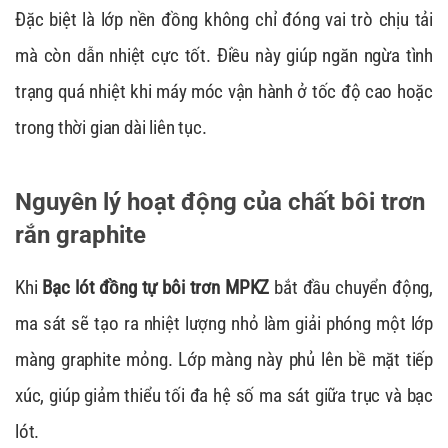
Đặc biệt là lớp nền đồng không chỉ đóng vai trò chịu tải
mà còn dẫn nhiệt cực tốt. Điều này giúp ngăn ngừa tình
trạng quá nhiệt khi máy móc vận hành ở tốc độ cao hoặc
trong thời gian dài liên tục.
Nguyên lý hoạt động của chất bôi trơn
rắn graphite
Khi
Bạc lót đồng tự bôi trơn MPKZ
bắt đầu chuyển động,
ma sát sẽ tạo ra nhiệt lượng nhỏ làm giải phóng một lớp
màng graphite mỏng. Lớp màng này phủ lên bề mặt tiếp
xúc, giúp giảm thiểu tối đa hệ số ma sát giữa trục và bạc
lót.