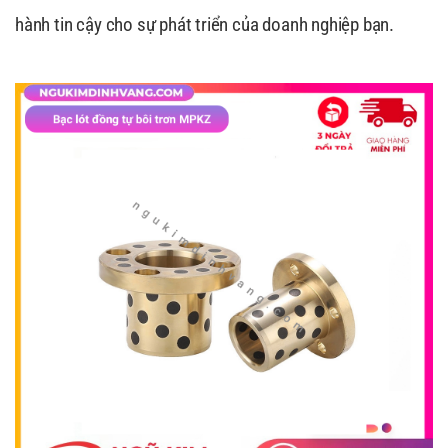
hành tin cậy cho sự phát triển của doanh nghiệp bạn.