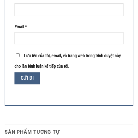
Email
*
Lưu tên của tôi, email, và trang web trong trình duyệt này
cho lần bình luận kế tiếp của tôi.
SẢN PHẨM TƯƠNG TỰ