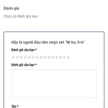
Đánh giá
Chưa có đánh giá nào.
Hãy là người đầu tiên nhận xét “Nỉ trụ 3×6”
Đánh giá của bạn
*
Đánh giá của bạn
*
Tên
*