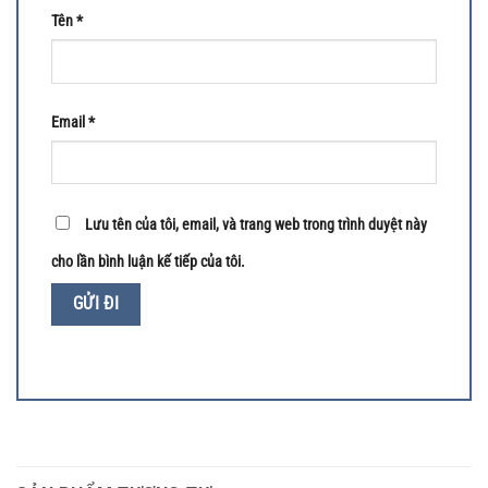
Tên
*
Email
*
Lưu tên của tôi, email, và trang web trong trình duyệt này
cho lần bình luận kế tiếp của tôi.