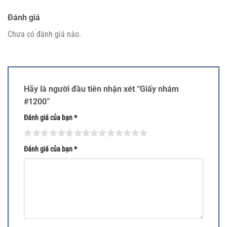
Đánh giá
Chưa có đánh giá nào.
Hãy là người đầu tiên nhận xét “Giấy nhám
#1200”
Đánh giá của bạn
*
Đánh giá của bạn
*