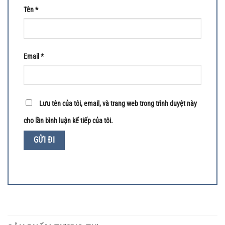
Tên
*
Email
*
Lưu tên của tôi, email, và trang web trong trình duyệt này
cho lần bình luận kế tiếp của tôi.