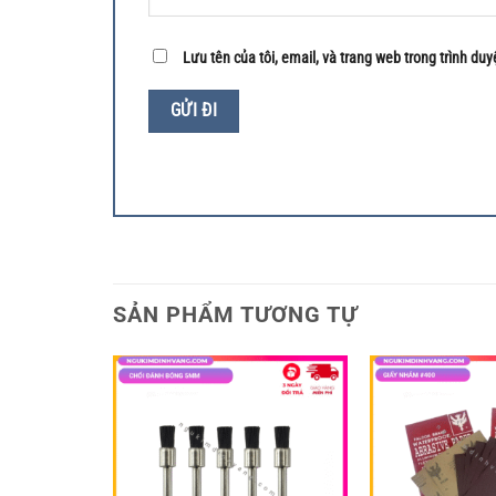
Lưu tên của tôi, email, và trang web trong trình duyệ
SẢN PHẨM TƯƠNG TỰ