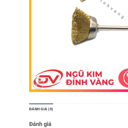
ĐÁNH GIÁ (0)
Đánh giá