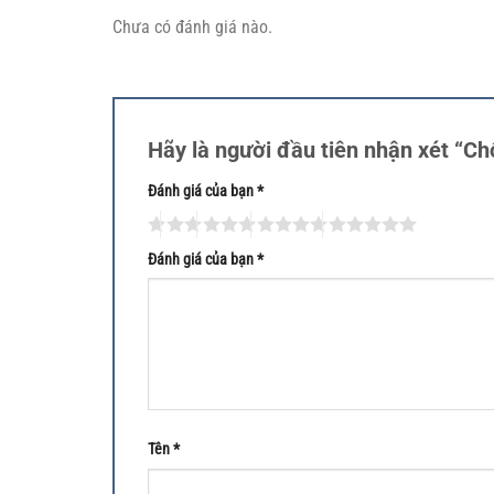
Chưa có đánh giá nào.
Hãy là người đầu tiên nhận xét “
Đánh giá của bạn
*
Đánh giá của bạn
*
Tên
*