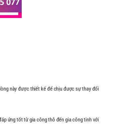
òng này được thiết kế để chịu được sự thay đổi
đáp ứng tốt từ gia công thô đến gia công tinh với