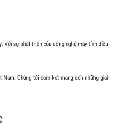
y. Với sự phát triển của công nghệ máy tính điều
ệt Nam. Chúng tôi cam kết mang đến những giải
C