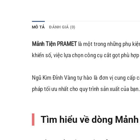
MÔ TẢ
ĐÁNH GIÁ (0)
Mảnh Tiện PRAMET
là một trong những phụ kiện
khiển số, việc lựa chọn công cụ cắt gọt phù hợp 
Ngũ Kim Đỉnh Vàng tự hào là đơn vị cung cấp 
pháp tối ưu nhất cho quy trình sản xuất của bạn.
Tìm hiểu về dòng Mảnh