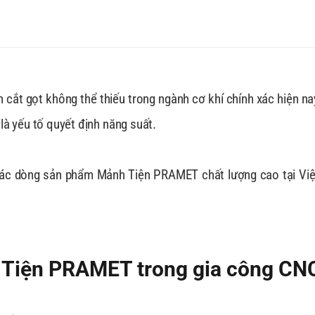
 cắt gọt không thể thiếu trong ngành cơ khí chính xác hiện na
là yếu tố quyết định năng suất.
các dòng sản phẩm Mảnh Tiện PRAMET chất lượng cao tại Vi
 Tiện PRAMET trong gia công CN