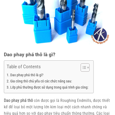
Dao phay phá thô là gì?
Table of Contents
Dao phay phá thô là gì?
Gia công thô chủ yếu có các chức năng sau:
Lớp phủ thường được sử dụng trong quá trình gia công:
Dao phay phá thô
còn được gọi là Roughing Endmills, được thiết
kế để loại bỏ một lượng lớn kim loại một cách nhanh chóng và
hiệu quả hơn so với dao phay tiêu chuẩn thông thường. Các loại