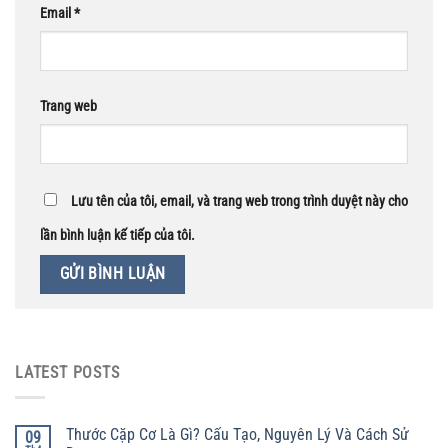
Email
*
Trang web
Lưu tên của tôi, email, và trang web trong trình duyệt này cho
lần bình luận kế tiếp của tôi.
LATEST POSTS
Thước Cặp Cơ Là Gì? Cấu Tạo, Nguyên Lý Và Cách Sử
09