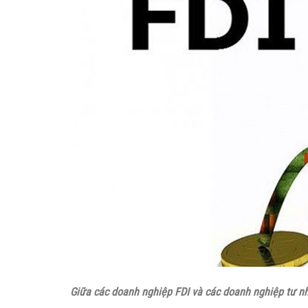
Giữa các doanh nghiệp FDI và các doanh nghiệp tư nh