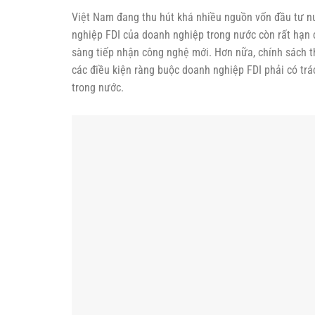
Việt Nam đang thu hút khá nhiều nguồn vốn đầu tư n
nghiệp FDI của doanh nghiệp trong nước còn rất hạn 
sàng tiếp nhận công nghệ mới. Hơn nữa, chính sách t
các điều kiện ràng buộc doanh nghiệp FDI phải có tr
trong nước.