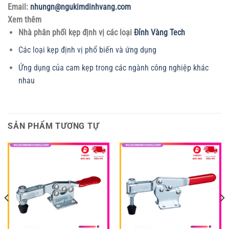
Email:
nhungn@ngukimdinhvang.com
Xem thêm
Nhà phân phối kẹp định vị các loại
Đỉnh Vàng Tech
Các loại kẹp định vị phổ biến và ứng dụng
Ứng dụng của cam kẹp trong các ngành công nghiệp khác
nhau
SẢN PHẨM TƯƠNG TỰ