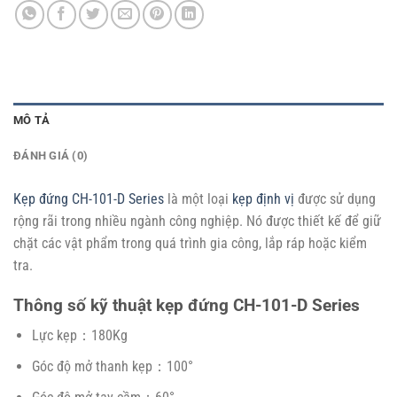
MÔ TẢ
ĐÁNH GIÁ (0)
Kẹp đứng CH-101-D Series
là một loại
kẹp định vị
được sử dụng
rộng rãi trong nhiều ngành công nghiệp. Nó được thiết kế để giữ
chặt các vật phẩm trong quá trình gia công, lắp ráp hoặc kiểm
tra.
Thông số kỹ thuật kẹp đứng CH-101-D Series
Lực kẹp：180Kg
Góc độ mở thanh kẹp：100°