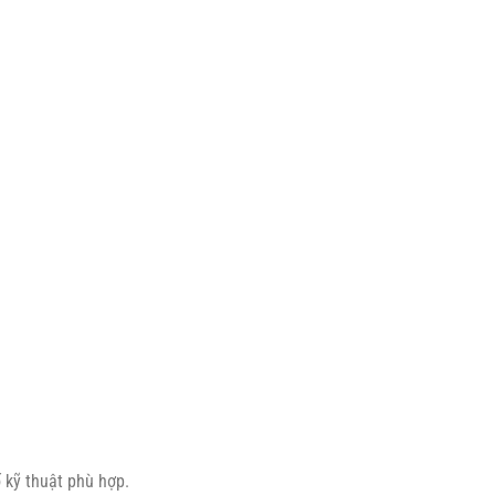
 kỹ thuật phù hợp.