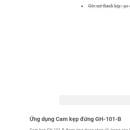
Ứng dụng Cam kẹp đứng GH-101-B