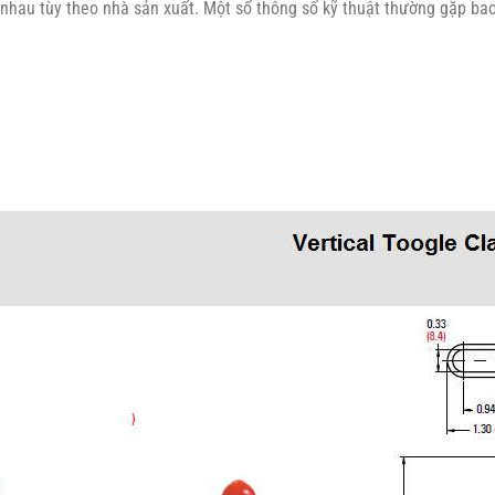
nhau tùy theo nhà sản xuất. Một số thông số kỹ thuật thường gặp ba