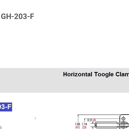
g GH-203-F