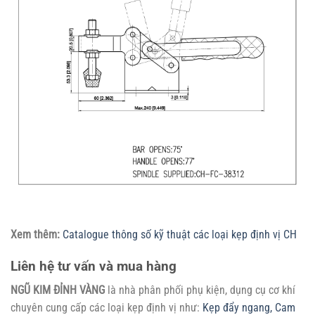
Xem thêm:
Catalogue thông số kỹ thuật các loại kẹp định vị CH
Liên hệ tư vấn và mua hàng
NGŨ KIM ĐỈNH VÀNG
là nhà phân phối phụ kiện, dụng cụ cơ khí
chuyên cung cấp các loại kẹp định vị như:
Kẹp đẩy ngang,
Cam