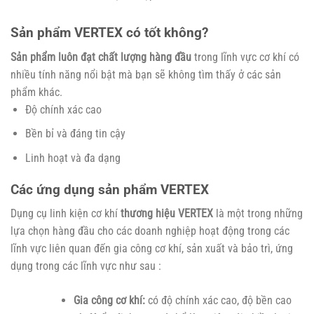
Sản phẩm VERTEX có tốt không?
Sản phẩm luôn đạt chất lượng hàng đầu
trong lĩnh vực cơ khí có
nhiều tính năng nổi bật mà bạn sẽ không tìm thấy ở các sản
phẩm khác.
Độ chính xác cao
Bền bỉ và đáng tin cậy
Linh hoạt và đa dạng
Các ứng dụng sản phẩm VERTEX
Dụng cụ linh kiện cơ khí
thương hiệu VERTEX
là một trong những
lựa chọn hàng đầu cho các doanh nghiệp hoạt động trong các
lĩnh vực liên quan đến gia công cơ khí, sản xuất và bảo trì, ứng
dụng trong các lĩnh vực như sau :
Gia công cơ khí:
có độ chính xác cao, độ bền cao