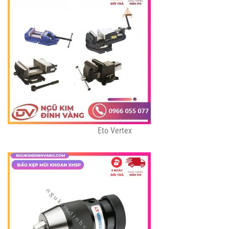
Eto Vertex