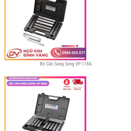
Bộ Căn Song Song VP-118A