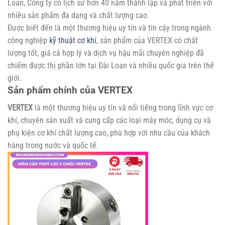
Loan, Công ty có lịch sử hơn 40 năm thành lập và phát triển với
nhiều sản phẩm đa dạng và chất lượng cao.
Được biết đến là một thương hiệu uy tín và tin cậy trong ngành
công nghiệp
kỹ thuật cơ khí
, sản phẩm của VERTEX có chất
lượng tốt, giá cả hợp lý và dịch vụ hậu mãi chuyên nghiệp đã
chiếm được thị phần lớn tại Đài Loan và nhiều quốc gia trên thế
giới.
Sản phẩm chính của VERTEX
VERTEX
là một thương hiệu uy tín và nổi tiếng trong lĩnh vực cơ
khí, chuyên sản xuất và cung cấp các loại máy móc, dụng cụ và
phụ kiện cơ khí chất lượng cao, phù hợp với nhu cầu của khách
hàng trong nước và quốc tế.