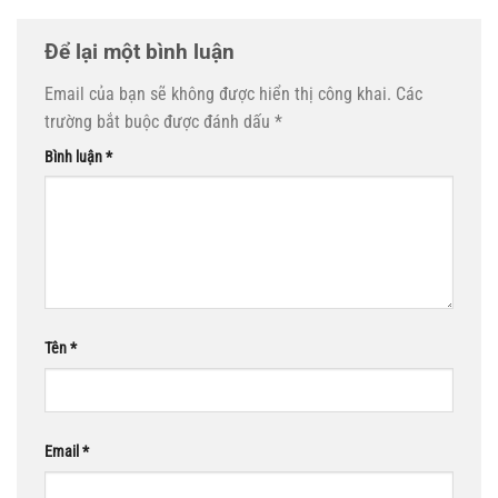
Để lại một bình luận
Email của bạn sẽ không được hiển thị công khai.
Các
trường bắt buộc được đánh dấu
*
Bình luận
*
Tên
*
Email
*