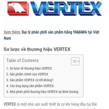
Xem thêm:
Đại lý phân phối sản phẩm hãng YAMAWA tại Việt
Nam
Sơ lược về thương hiệu VERTEX
Table of Contents
Sơ lược về thương hiệu VERTEX
Sản phẩm chính của VERTEX
Sản phẩm VERTEX có tốt không?
Các ứng dụng sản phẩm VERTEX
Nhà phân phối thương hiệu VERTEX tại Bình Dương
VERTEX
là một nhà sản xuất thiết bị cơ khí hàng đầu tại Đài