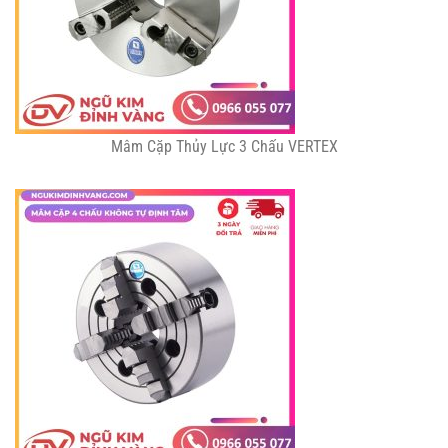
Mâm Cặp Thủy Lực 3 Chấu VERTEX