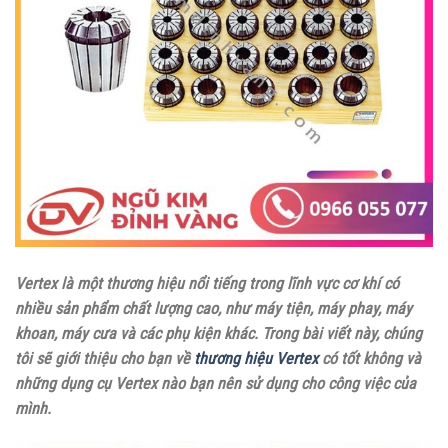
Vertex là một thương hiệu nổi tiếng trong lĩnh vực cơ khí có
nhiều sản phẩm chất lượng cao, như máy tiện, máy phay, máy
khoan, máy cưa và các phụ kiện khác. Trong bài viết này, chúng
tôi sẽ giới thiệu cho bạn về
thương hiệu Vertex
có tốt không và
những dụng cụ Vertex nào bạn nên sử dụng cho công việc của
mình.