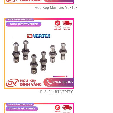
Đầu Kẹp Mũi Taro VERTEX
Đuôi Rút BT VERTEX