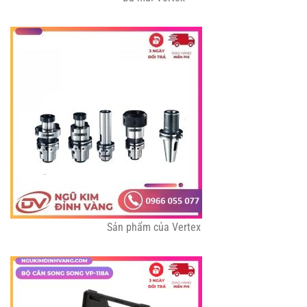
Sản phẩm của Vertex