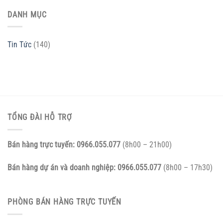
DANH MỤC
Tin Tức
(140)
TỔNG ĐÀI HỖ TRỢ
Bán hàng trực tuyến:
0966.055.077
(8h00 – 21h00)
Bán hàng dự án và doanh nghiệp:
0966.055.077
(8h00 – 17h30)
PHÒNG BÁN HÀNG TRỰC TUYẾN