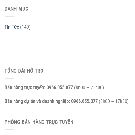
DANH MỤC
Tin Tức
(140)
TỔNG ĐÀI HỖ TRỢ
Bán hàng trực tuyến:
0966.055.077
(8h00 – 21h00)
Bán hàng dự án và doanh nghiệp:
0966.055.077
(8h00 – 17h30)
PHÒNG BÁN HÀNG TRỰC TUYẾN