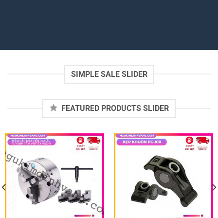
SIMPLE SALE SLIDER
FEATURED PRODUCTS SLIDER