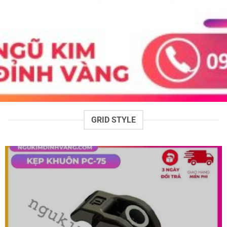
GRID STYLE