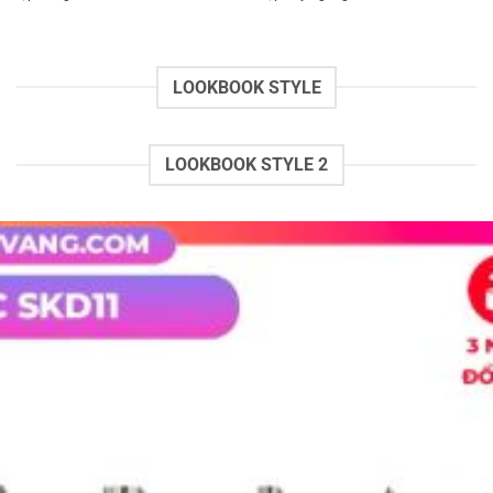
LOOKBOOK STYLE
LOOKBOOK STYLE 2