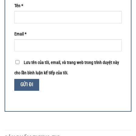
Tên
*
Email
*
Lưu tên của tôi, email, và trang web trong trình duyệt này
cho lần bình luận kế tiếp của tôi.