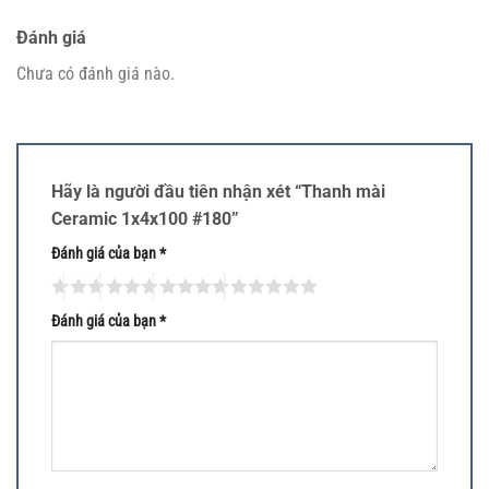
Đánh giá
Chưa có đánh giá nào.
Hãy là người đầu tiên nhận xét “Thanh mài
Ceramic 1x4x100 #180”
Đánh giá của bạn
*
Đánh giá của bạn
*