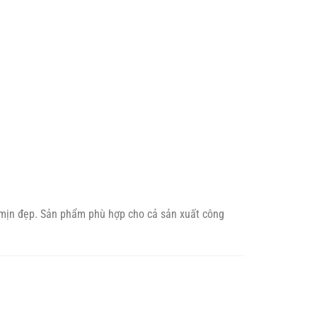
 mịn đẹp. Sản phẩm phù hợp cho cả sản xuất công