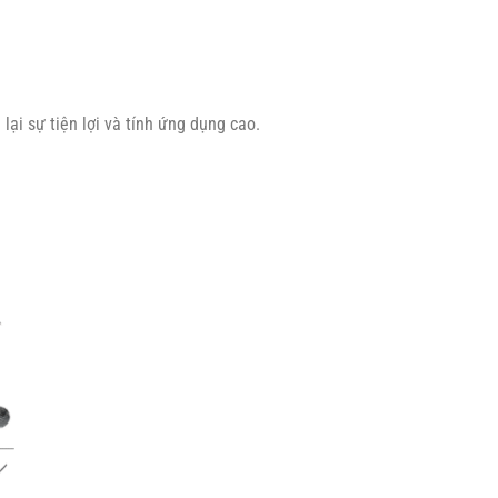
i sự tiện lợi và tính ứng dụng cao.