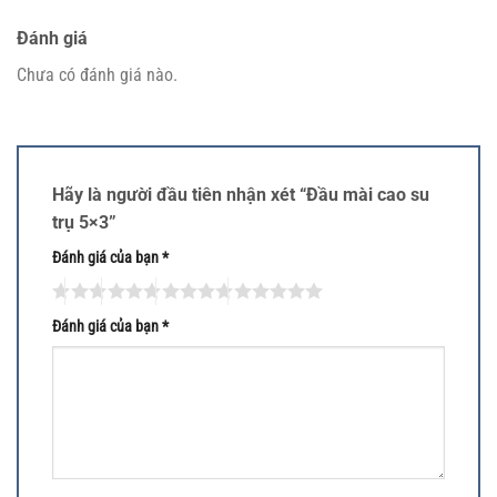
Đánh giá
Chưa có đánh giá nào.
Hãy là người đầu tiên nhận xét “Đầu mài cao su
trụ 5×3”
Đánh giá của bạn
*
Đánh giá của bạn
*