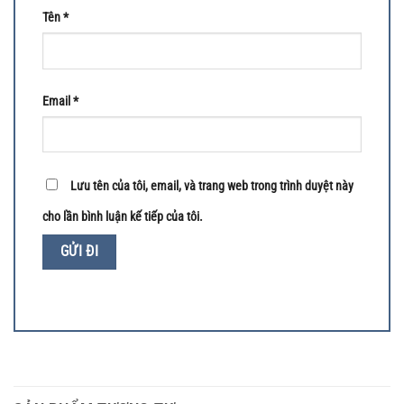
Tên
*
Email
*
Lưu tên của tôi, email, và trang web trong trình duyệt này
cho lần bình luận kế tiếp của tôi.