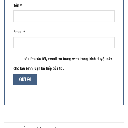
Tên
*
Email
*
Lưu tên của tôi, email, và trang web trong trình duyệt này
cho lần bình luận kế tiếp của tôi.