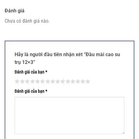
Đánh giá
Chưa có đánh giá nào.
Hãy là người đầu tiên nhận xét “Đầu mài cao su
trụ 12×3”
Đánh giá của bạn
*
Đánh giá của bạn
*