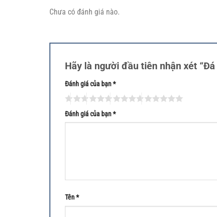
Chưa có đánh giá nào.
Hãy là người đầu tiên nhận xét “Đá
Đánh giá của bạn
*
Đánh giá của bạn
*
Tên
*