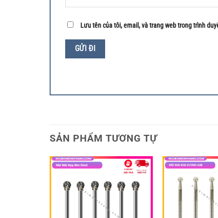
Lưu tên của tôi, email, và trang web trong trình duyệ
SẢN PHẨM TƯƠNG TỰ