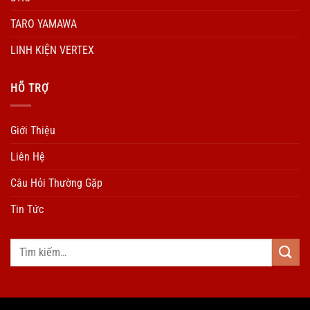
TARO YAMAWA
LINH KIỆN VERTEX
HÕ TRỢ
Giới Thiệu
Liên Hệ
Câu Hỏi Thường Gặp
Tin Tức