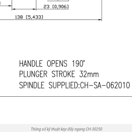
Thông số kỹ thuật kẹp đẩy ngang CH-30250