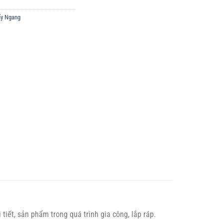
ẩy Ngang
tiết, sản phẩm trong quá trình gia công, lắp ráp.