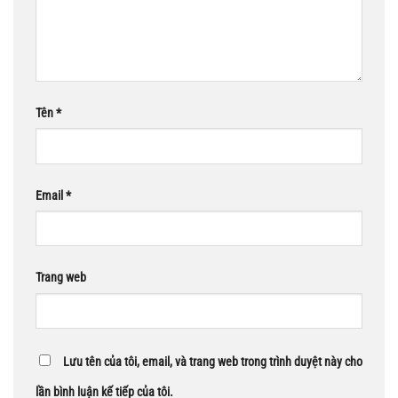
Tên
*
Email
*
Trang web
Lưu tên của tôi, email, và trang web trong trình duyệt này cho
lần bình luận kế tiếp của tôi.