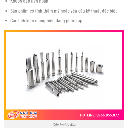
Khuôn dập liên hoàn
Sản phẩm có tính thẩm mỹ hoặc yêu cầu kỹ thuật đặc biệt
Các linh kiện mang biên dạng phức tạp
Các loại ty đục