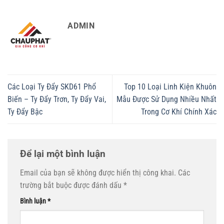
ADMIN
Các Loại Ty Đẩy SKD61 Phổ
Top 10 Loại Linh Kiện Khuôn
Biến – Ty Đẩy Trơn, Ty Đẩy Vai,
Mẫu Được Sử Dụng Nhiều Nhất
Ty Đẩy Bậc
Trong Cơ Khí Chính Xác
Để lại một bình luận
Email của bạn sẽ không được hiển thị công khai.
Các
trường bắt buộc được đánh dấu
*
Bình luận
*