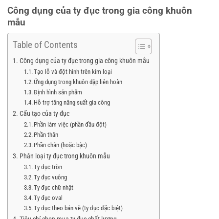
Công dụng của ty đục trong gia công khuôn
mẫu
Table of Contents
Công dụng của ty đục trong gia công khuôn mẫu
Tạo lỗ và đột hình trên kim loại
Ứng dụng trong khuôn dập liên hoàn
Định hình sản phẩm
Hỗ trợ tăng năng suất gia công
Cấu tạo của ty đục
Phần làm việc (phần đầu đột)
Phần thân
Phần chân (hoặc bậc)
Phân loại ty đục trong khuôn mẫu
Ty đục tròn
Ty đục vuông
Ty đục chữ nhật
Ty đục oval
Ty đục theo bản vẽ (ty đục đặc biệt)