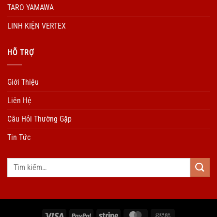
TARO YAMAWA
LINH KIỆN VERTEX
HÕ TRỢ
Giới Thiệu
Liên Hệ
Câu Hỏi Thường Gặp
Tin Tức