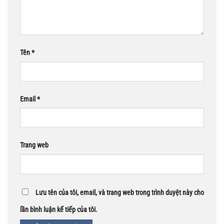
Tên
*
Email
*
Trang web
Lưu tên của tôi, email, và trang web trong trình duyệt này cho
lần bình luận kế tiếp của tôi.