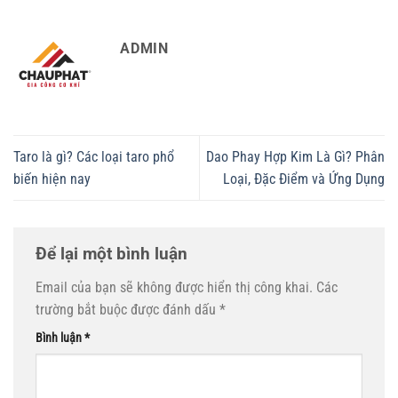
ADMIN
Taro là gì? Các loại taro phổ
Dao Phay Hợp Kim Là Gì? Phân
biến hiện nay
Loại, Đặc Điểm và Ứng Dụng
Để lại một bình luận
Email của bạn sẽ không được hiển thị công khai.
Các
trường bắt buộc được đánh dấu
*
Bình luận
*