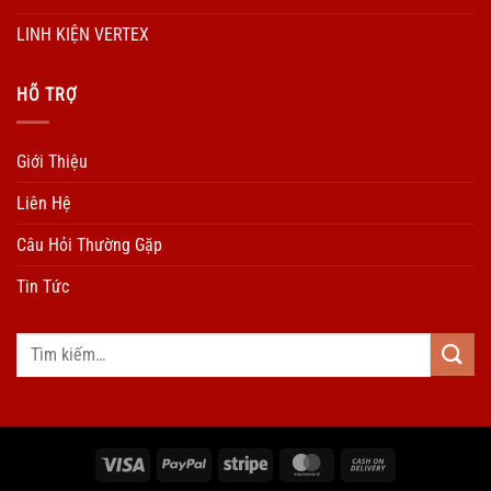
LINH KIỆN VERTEX
HÕ TRỢ
Giới Thiệu
Liên Hệ
Câu Hỏi Thường Gặp
Tin Tức