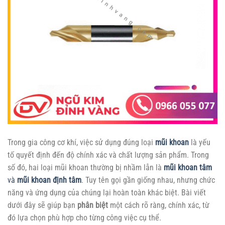
Trong gia công cơ khí, việc sử dụng đúng loại
mũi khoan
là yếu
tố quyết định đến độ chính xác và chất lượng sản phẩm. Trong
số đó, hai loại mũi khoan thường bị nhầm lẫn là
mũi khoan tâm
và
mũi khoan định tâm
. Tuy tên gọi gần giống nhau, nhưng chức
năng và ứng dụng của chúng lại hoàn toàn khác biệt. Bài viết
dưới đây sẽ giúp bạn
phân biệt
một cách rõ ràng, chính xác, từ
đó lựa chọn phù hợp cho từng công việc cụ thể.