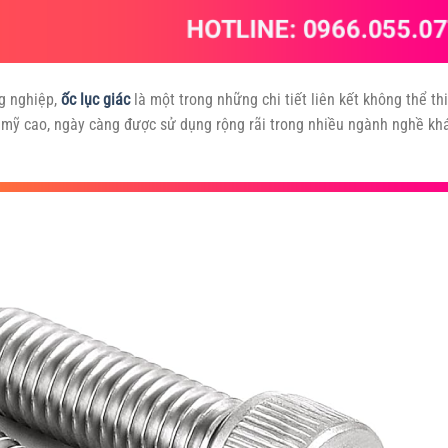
ng nghiệp,
ốc lục giác
là một trong những chi tiết liên kết không thể th
ẩm mỹ cao, ngày càng được sử dụng rộng rãi trong nhiều ngành nghề kh