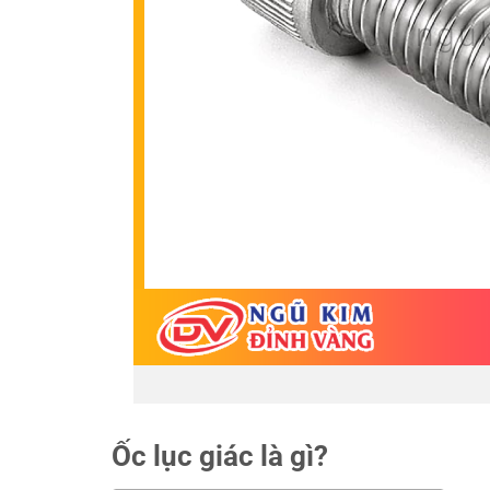
Ốc lục giác là gì?