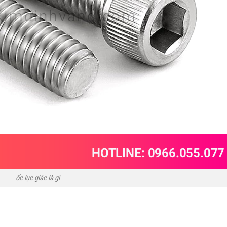
ốc lục giác là gì