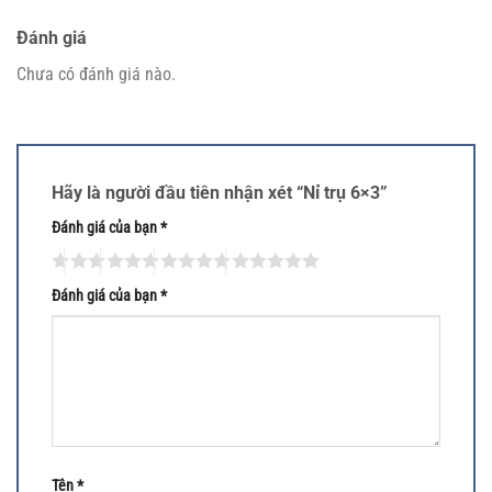
Đánh giá
Chưa có đánh giá nào.
Hãy là người đầu tiên nhận xét “Nỉ trụ 6×3”
Đánh giá của bạn
*
Đánh giá của bạn
*
Tên
*