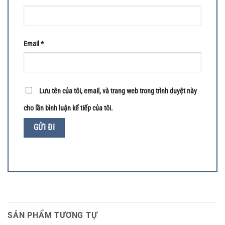
Email
*
Lưu tên của tôi, email, và trang web trong trình duyệt này
cho lần bình luận kế tiếp của tôi.
SẢN PHẨM TƯƠNG TỰ