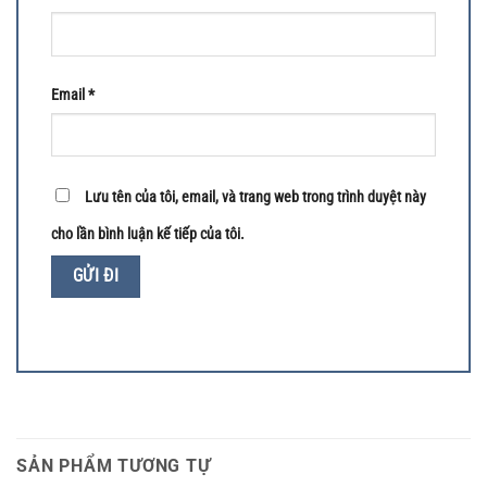
Email
*
Lưu tên của tôi, email, và trang web trong trình duyệt này
cho lần bình luận kế tiếp của tôi.
SẢN PHẨM TƯƠNG TỰ