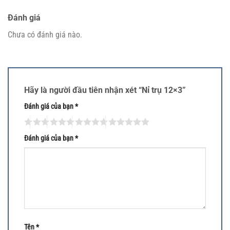
Đánh giá
Chưa có đánh giá nào.
Hãy là người đầu tiên nhận xét “Nỉ trụ 12×3”
Đánh giá của bạn
*
Đánh giá của bạn
*
Tên
*