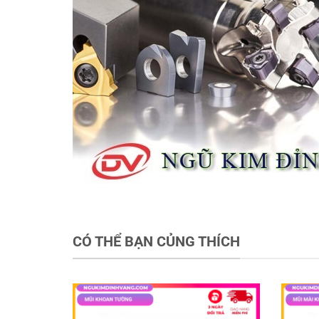
CÓ THỂ BẠN CỦNG THÍCH