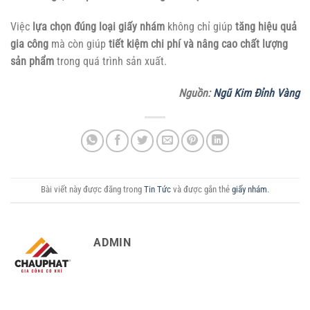
Việc
lựa chọn đúng loại giấy nhám
không chỉ giúp
tăng hiệu quả
gia công
mà còn giúp
tiết kiệm chi phí và nâng cao chất lượng
sản phẩm
trong quá trình sản xuất.
Nguồn:
Ngũ Kim Đỉnh Vàng
Bài viết này được đăng trong
Tin Tức
và được gắn thẻ
giấy nhám
.
ADMIN