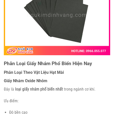
Phân Loại Giấy Nhám Phổ Biến Hiện Nay
Phân Loại Theo Vật Liệu Hạt Mài
Giấy Nhám Oxide Nhôm
Đây là
loại giấy nhám phổ biến nhất
trong ngành cơ khí.
Ưu điểm:
Độ bền cao