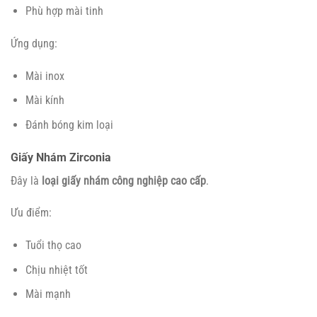
Phù hợp mài tinh
Ứng dụng:
Mài inox
Mài kính
Đánh bóng kim loại
Giấy Nhám Zirconia
Đây là
loại giấy nhám công nghiệp cao cấp
.
Ưu điểm:
Tuổi thọ cao
Chịu nhiệt tốt
Mài mạnh