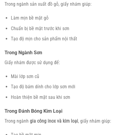
Trong ngành sản xuất đồ gỗ, giấy nhám giúp:
Làm mịn bề mặt gỗ
Chuẩn bị bề mặt trước khi sơn
Tạo độ mịn cho sản phẩm nội thất
Trong Ngành Sơn
Giấy nhám được sử dụng để:
Mài lớp sơn cũ
Tạo độ bám dính cho lớp sơn mới
Hoàn thiện bề mặt sau khi sơn
Trong Đánh Bóng Kim Loại
Trong ngành
gia công inox và kim loại
, giấy nhám giúp:
Tạo bề mặt mịn