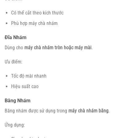
Có thể cắt theo kích thước
Phù hợp máy chà nhám
Đĩa Nhám
Dùng cho
máy chà nhám tròn hoặc máy mài
.
Ưu điểm:
Tốc độ mài nhanh
Hiệu suất cao
Băng Nhám
Băng nhám được sử dụng trong
máy chà nhám băng
.
Ứng dụng: