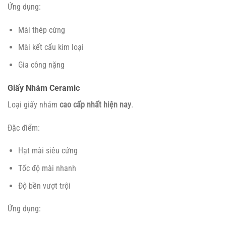
Ứng dụng:
Mài thép cứng
Mài kết cấu kim loại
Gia công nặng
Giấy Nhám Ceramic
Loại giấy nhám
cao cấp nhất hiện nay
.
Đặc điểm:
Hạt mài siêu cứng
Tốc độ mài nhanh
Độ bền vượt trội
Ứng dụng: