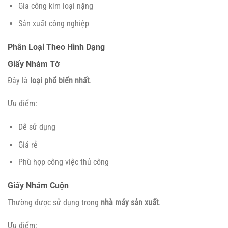
Gia công kim loại nặng
Sản xuất công nghiệp
Phân Loại Theo Hình Dạng
Giấy Nhám Tờ
Đây là
loại phổ biến nhất
.
Ưu điểm:
Dễ sử dụng
Giá rẻ
Phù hợp công việc thủ công
Giấy Nhám Cuộn
Thường được sử dụng trong
nhà máy sản xuất
.
Ưu điểm: