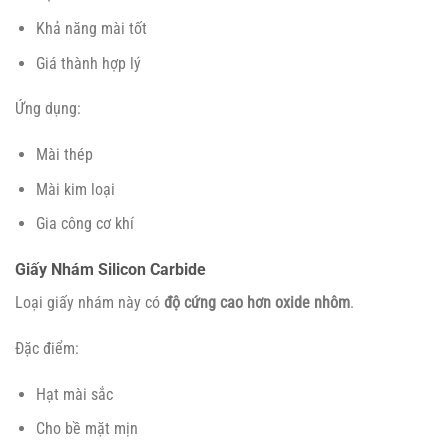
Khả năng mài tốt
Giá thành hợp lý
Ứng dụng:
Mài thép
Mài kim loại
Gia công cơ khí
Giấy Nhám Silicon Carbide
Loại giấy nhám này có
độ cứng cao hơn oxide nhôm
.
Đặc điểm:
Hạt mài sắc
Cho bề mặt mịn