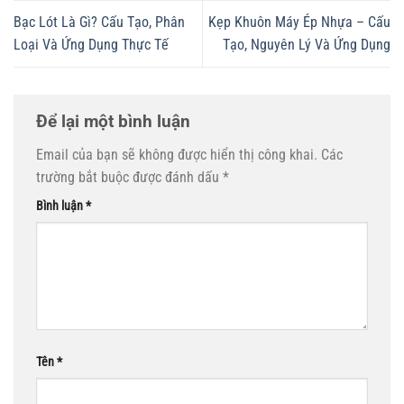
Bạc Lót Là Gì? Cấu Tạo, Phân
Kẹp Khuôn Máy Ép Nhựa – Cấu
Loại Và Ứng Dụng Thực Tế
Tạo, Nguyên Lý Và Ứng Dụng
Để lại một bình luận
Email của bạn sẽ không được hiển thị công khai.
Các
trường bắt buộc được đánh dấu
*
Bình luận
*
Tên
*