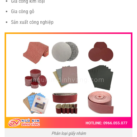
Gia công kim loại
Gia công gỗ
Sản xuất công nghiệp
Phân loại giấy nhám