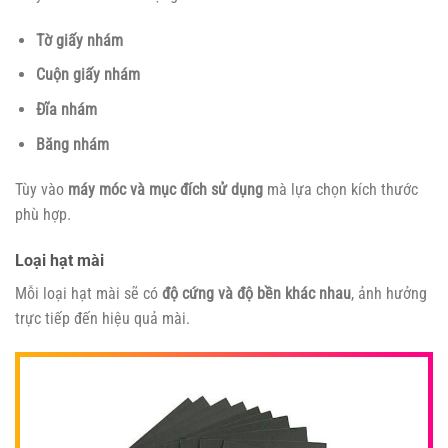
Tờ giấy nhám
Cuộn giấy nhám
Đĩa nhám
Băng nhám
Tùy vào
máy móc và mục đích sử dụng
mà lựa chọn kích thước
phù hợp.
Loại hạt mài
Mỗi loại hạt mài sẽ có
độ cứng và độ bền khác nhau
, ảnh hưởng
trực tiếp đến hiệu quả mài.