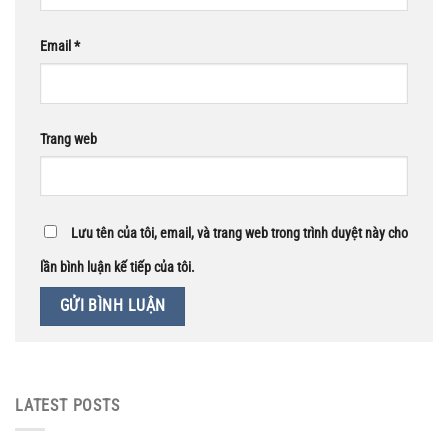
Email
*
Trang web
Lưu tên của tôi, email, và trang web trong trình duyệt này cho
lần bình luận kế tiếp của tôi.
LATEST POSTS