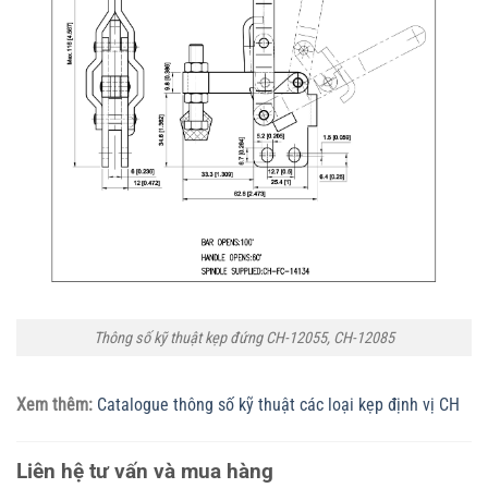
Thông số kỹ thuật kẹp đứng CH-12055, CH-12085
Xem thêm:
Catalogue thông số kỹ thuật các loại kẹp định vị CH
Liên hệ tư vấn và mua hàng