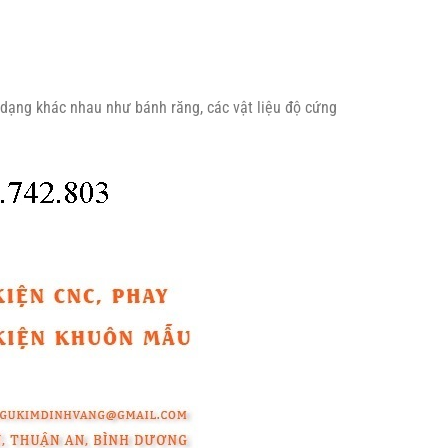
 dạng khác nhau như bánh răng, các vật liệu độ cứng