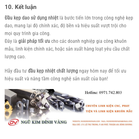
10. Kết luận
Đầu kẹp dao sử dụng nhiệt
là bước tiến lớn trong công nghệ kẹp
dao, mang lại độ chính xác, độ bền và hiệu suất vượt trội cho
mọi quy trình gia công.
Đây là
giải pháp tối ưu
cho các doanh nghiệp gia công khuôn
mẫu, linh kiện chính xác, hoặc sản xuất hàng loạt yêu cầu chất
lượng cao.
Hãy đầu tư
đầu kẹp nhiệt chất lượng
ngay hôm nay để tối ưu
hiệu suất và nâng tầm công nghệ sản xuất của bạn!