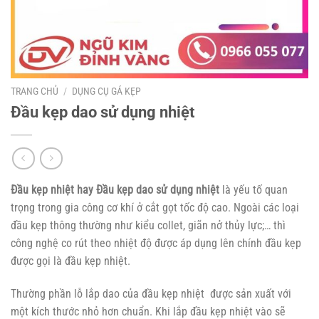
TRANG CHỦ
/
DỤNG CỤ GÁ KẸP
Đầu kẹp dao sử dụng nhiệt
Đầu kẹp nhiệt hay Đầu kẹp dao sử dụng nhiệt
là yếu tố quan
trọng trong gia công cơ khí ở cắt gọt tốc độ cao. Ngoài các loại
đầu kẹp thông thường như kiểu collet, giãn nở thủy lực;… thì
công nghệ co rút theo nhiệt độ được áp dụng lên chính đầu kẹp
được gọi là đầu kẹp nhiệt.
Thường phần lỗ lắp dao của đầu kẹp nhiệt được sản xuất với
một kích thước nhỏ hơn chuẩn. Khi lắp đầu kẹp nhiệt vào sẽ