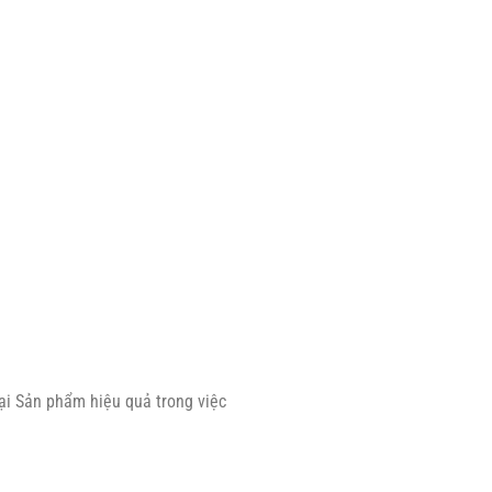
i Sản phẩm hiệu quả trong việc