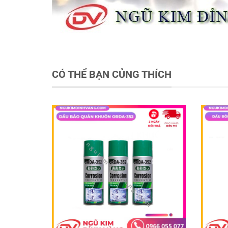
CÓ THỂ BẠN CỦNG THÍCH