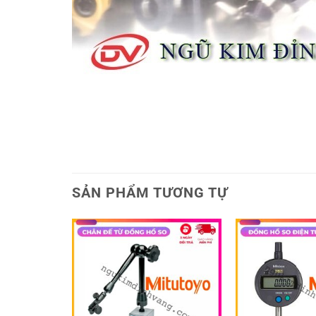
SẢN PHẨM TƯƠNG TỰ