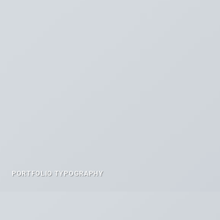
PORTFOLIO TYPOGRAPHY