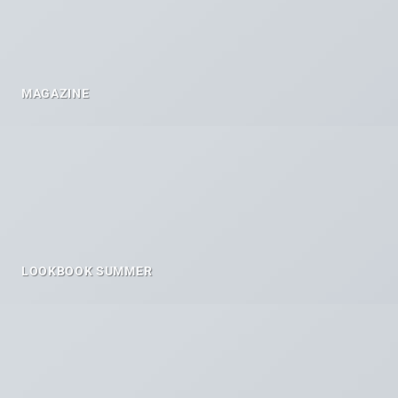
MAGAZINE
LOOKBOOK SUMMER