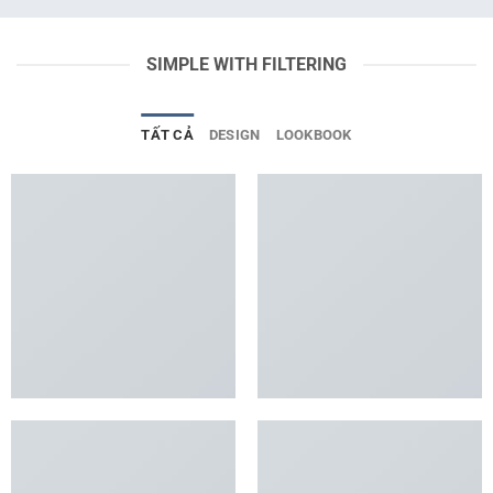
SIMPLE WITH FILTERING
TẤT CẢ
DESIGN
LOOKBOOK