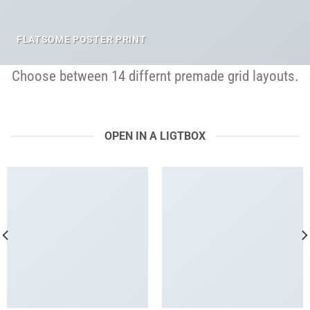
FLATSOME POSTER PRINT
Choose between 14 differnt premade grid layouts.
OPEN IN A LIGTBOX